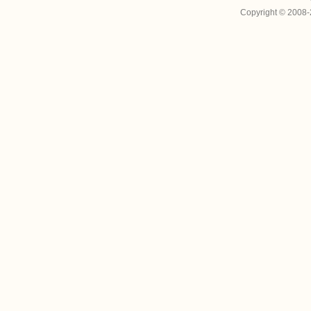
Copyright © 2008