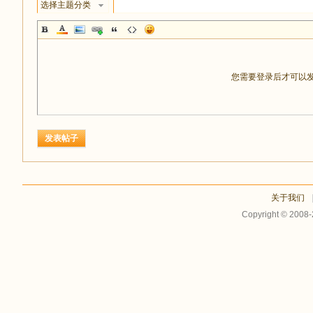
选择主题分类
您需要登录后才可以
发表帖子
关于我们
Copyright © 2008