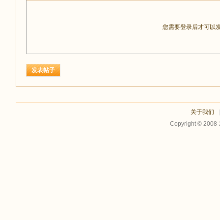
您需要登录后才可以
发表帖子
关于我们
Copyright © 2008