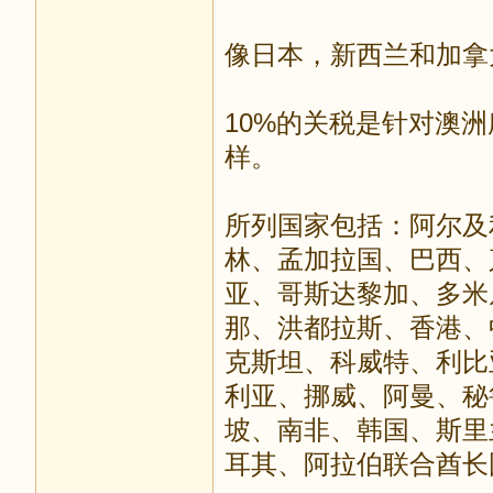
像日本，新西兰和加拿
10%的关税是针对澳
样。
所列国家包括：阿尔及
林、孟加拉国、巴西、
亚、哥斯达黎加、多米
那、洪都拉斯、香港、
克斯坦、科威特、利比
利亚、挪威、阿曼、秘
坡、南非、韩国、斯里
耳其、阿拉伯联合酋长