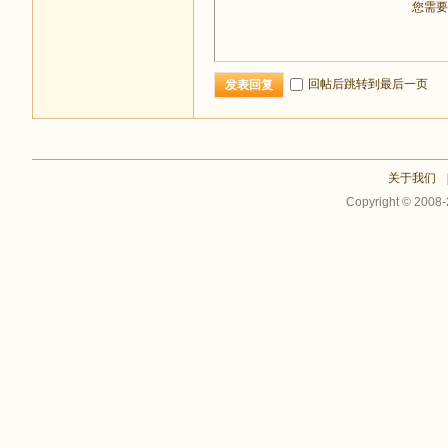
您需
回帖后跳转到最后一页
发表回复
关于我们
Copyright © 2008