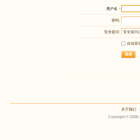
用户名
密码:
安全提问:
自动登
登录
关于我们
Copyright © 2008