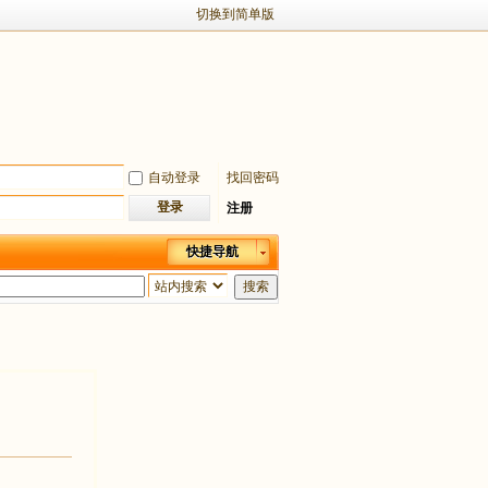
切换到简单版
自动登录
找回密码
登录
注册
快捷导航
搜索