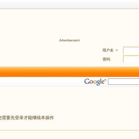
Advertisement
用户名
密码
您需要先登录才能继续本操作