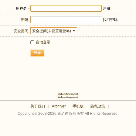
用户名
注册
密码:
找回密码
安全提问:
自动登录
登录
Advertisement
Advertisement
关于我们
|
Archiver
|
手机版
|
隐私政策
|
Copyright © 2008-2026
新足迹
版权所有 All Rights Reserved.