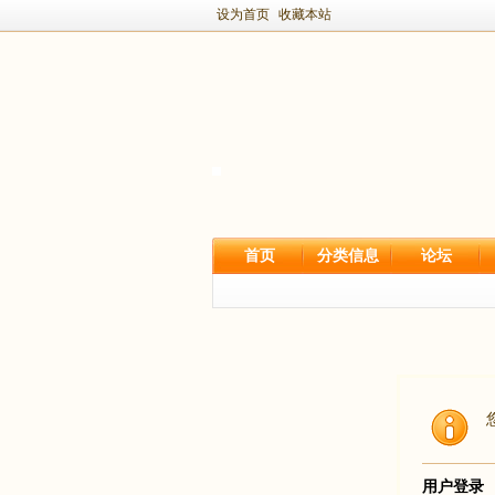
设为首页
收藏本站
首页
分类信息
论坛
用户登录