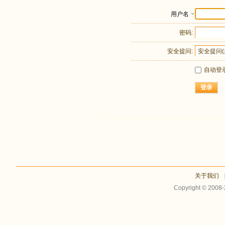
用户名
密码:
安全提问:
自动登
登录
关于我们
Copyright © 2008