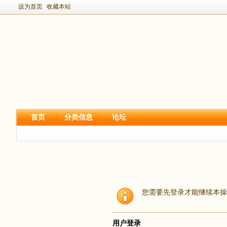
设为首页
收藏本站
首页
分类信息
论坛
您需要先登录才能继续本操
用户登录