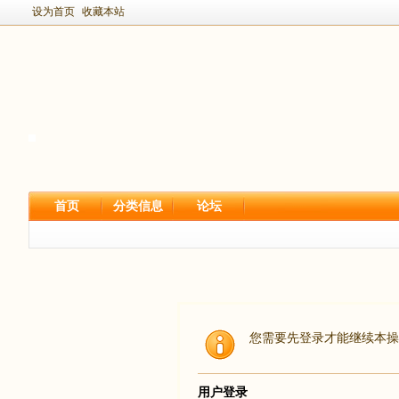
设为首页
收藏本站
首页
分类信息
论坛
您需要先登录才能继续本操
用户登录