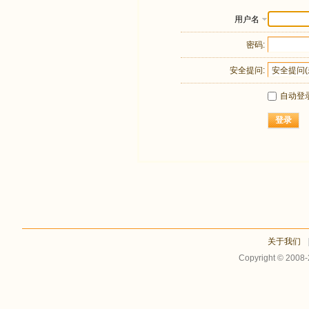
用户名
密码:
安全提问:
自动登
登录
关于我们
Copyright © 2008