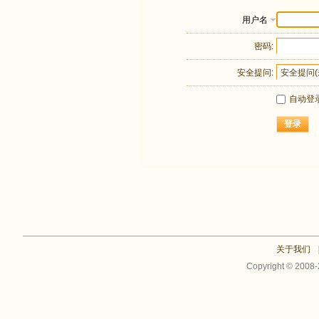
用户名
密码:
安全提问:
自动登
登录
关于我们
Copyright © 2008