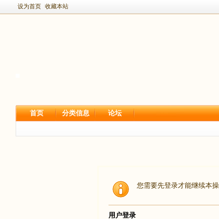
设为首页
收藏本站
首页
分类信息
论坛
您需要先登录才能继续本操
用户登录