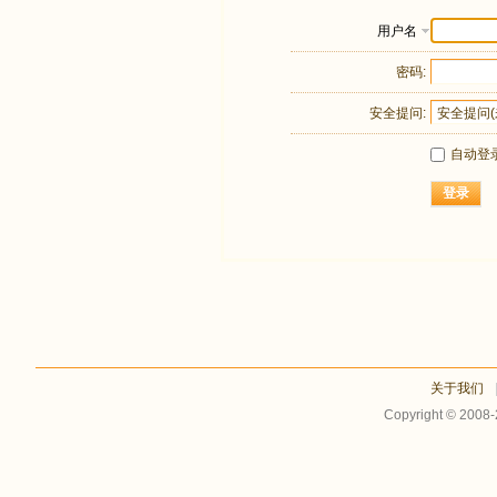
用户名
密码:
安全提问:
自动登
登录
关于我们
Copyright © 2008