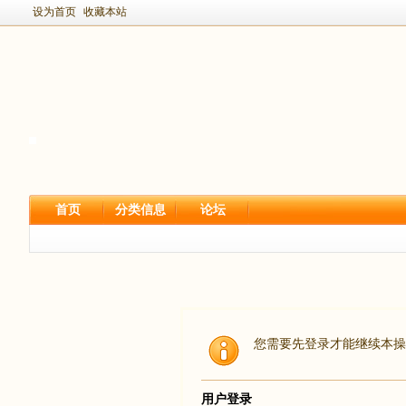
设为首页
收藏本站
首页
分类信息
论坛
您需要先登录才能继续本操
用户登录