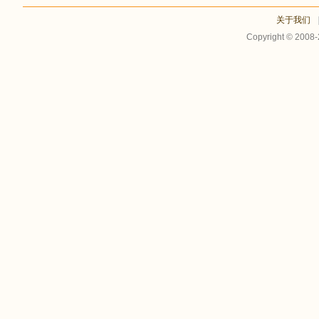
关于我们
Copyright © 2008