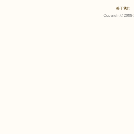
关于我们
Copyright © 2008