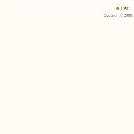
关于我们
Copyright © 2008