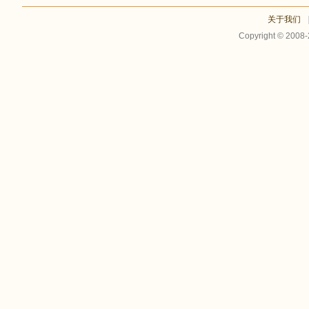
关于我们
Copyright © 2008