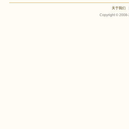
关于我们
Copyright © 2008