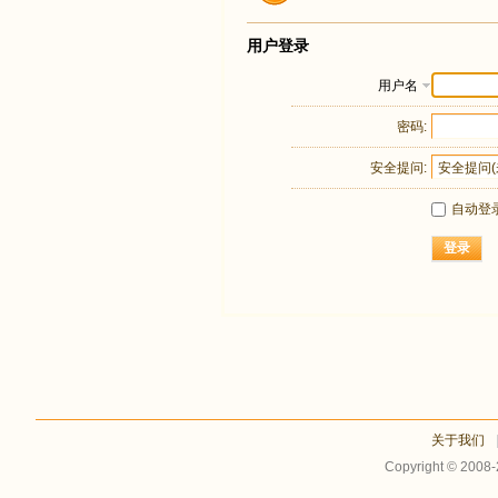
用户登录
用户名
密码:
安全提问:
自动登
登录
关于我们
Copyright © 2008