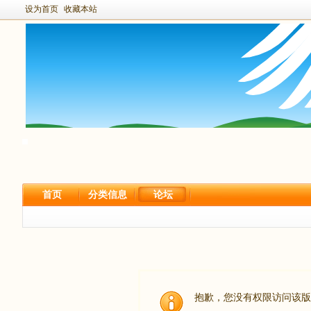
设为首页
收藏本站
首页
分类信息
论坛
抱歉，您没有权限访问该版