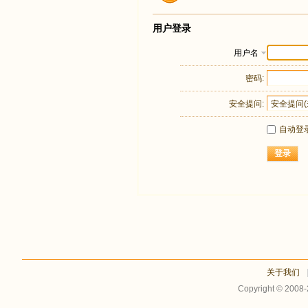
用户登录
用户名
密码:
安全提问:
自动登
登录
关于我们
Copyright © 2008