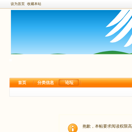
设为首页
收藏本站
首页
分类信息
论坛
抱歉，本帖要求阅读权限高于