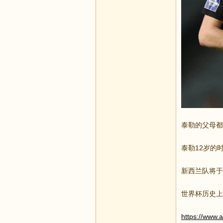
泰勒的父母都
泰勒12岁的
新西兰队将于
世界杯历史上
https://www.