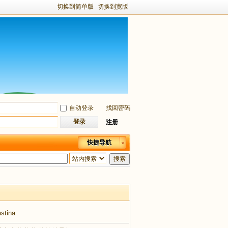
切换到简单版
切换到宽版
自动登录
找回密码
登录
注册
快捷导航
搜索
astina