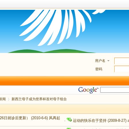
用户名
密码
新闻
新西兰母子成为世界杯首对母子组合
26日就诊后更新）
(2010-6-6)
风再起
·
运动的快乐在于坚持
(2009-8-27)
›