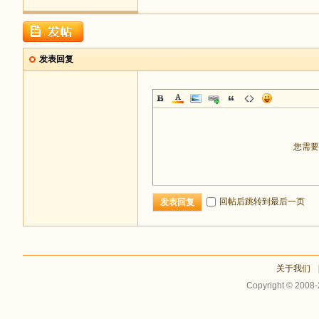
发表回复
您需
回帖后跳转到最后一页
发表回复
关于我们
Copyright © 2008