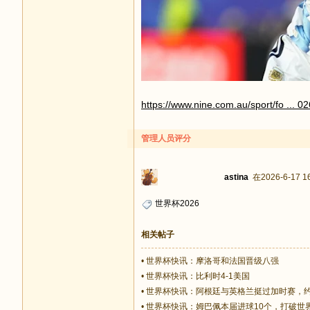
https://www.nine.com.au/sport/fo ...
管理人员评分
astina
在2026-6-17 1
世界杯2026
相关帖子
•
世界杯快讯：摩洛哥和法国晋级八强
•
世界杯快讯：比利时4-1美国
•
世界杯快讯：阿根廷与英格兰挺过加时赛，
•
世界杯快讯：姆巴佩本届进球10个，打破世