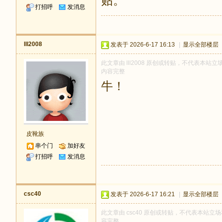
贴。
打招呼
发消息
lll2008
发表于 2026-6-17 16:13
|
显示全部楼层
此文章由 lll2008 原创或转贴，不代表本站立场
内容完整
牛！
皮靴族
串个门
加好友
打招呼
发消息
csc40
发表于 2026-6-17 16:21
|
显示全部楼层
此文章由 csc40 原创或转贴，不代表本站立场和
容完整