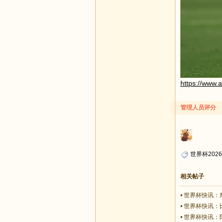
https://www.
管理人员评分
世界杯2026
相关帖子
•
世界杯快讯：
•
世界杯快讯：比
•
世界杯快讯：