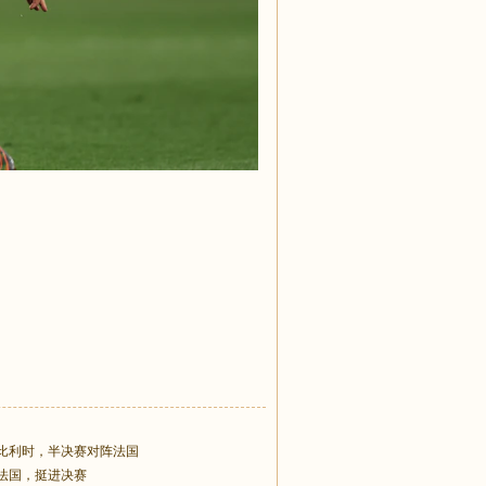
比利时，半决赛对阵法国
法国，挺进决赛