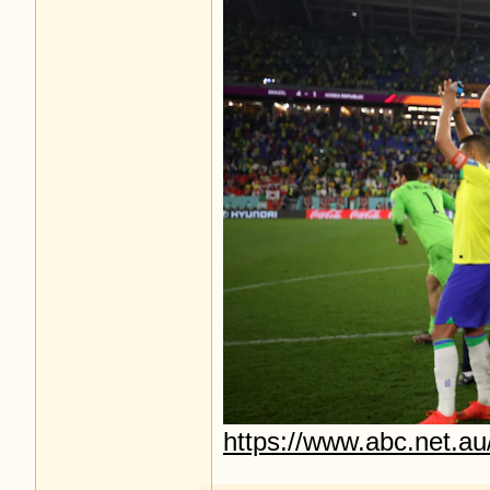
https://www.abc.net.au