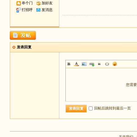
串个门
加好友
打招呼
发消息
发表回复
您需
回帖后跳转到最后一页
发表回复