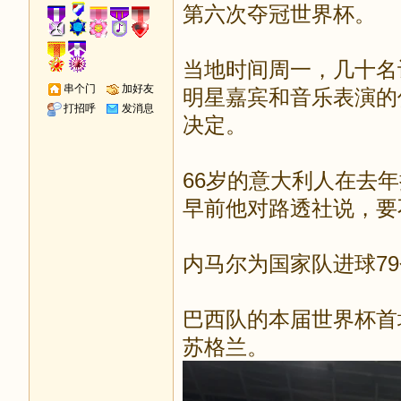
第六次夺冠世界杯。
当地时间周一，几十名
串个门
加好友
明星嘉宾和音乐表演的
打招呼
发消息
决定。
66岁的意大利人在去
早前他对路透社说，要
内马尔为国家队进球79
巴西队的本届世界杯首
苏格兰。