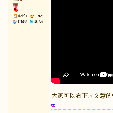
串个门
加好友
打招呼
发消息
大家可以看下周文慧的