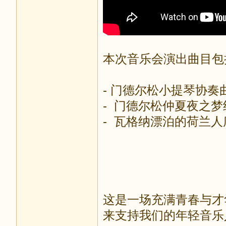
本次音乐会演出曲目包
- 门德尔松小提琴协奏
- 门德尔松仲夏夜之梦
- 瓦格纳漂泊的荷兰人
这是一场充满青春与才
来支持我们的年轻音乐