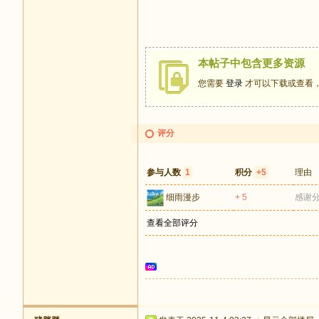
本帖子中包含更多资源
您需要
登录
才可以下载或查看
评分
参与人数
1
积分
+5
理由
细雨漫步
+ 5
感谢
查看全部评分