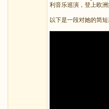
利音乐巡演，登上欧洲
以下是一段对她的简短