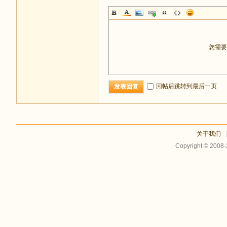
您需
回帖后跳转到最后一页
发表回复
关于我们
Copyright © 2008