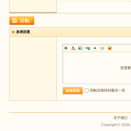
发表回复
您需
回帖后跳转到最后一页
发表回复
关于我们
Copyright © 2008