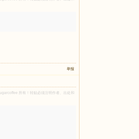
举报
osugarcoffee 所有！转贴必须注明作者、出处和