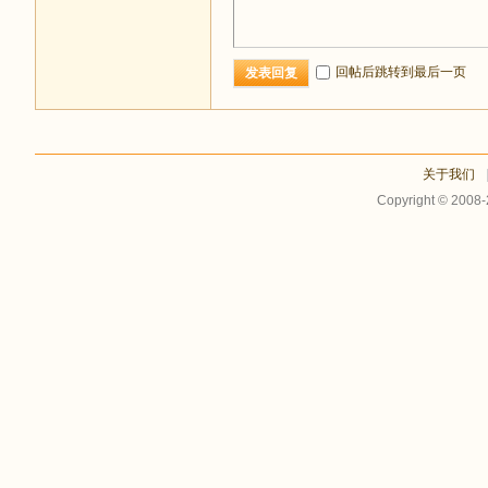
回帖后跳转到最后一页
发表回复
关于我们
Copyright © 2008