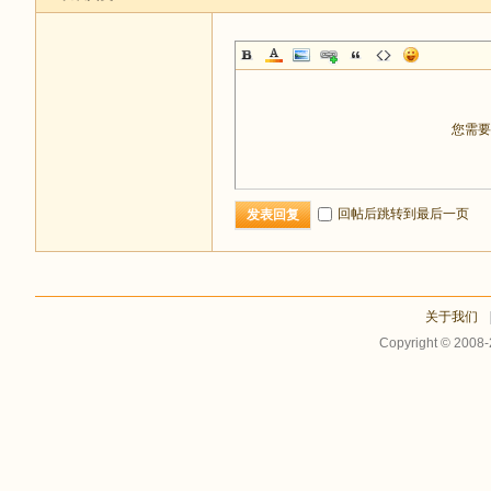
您需
回帖后跳转到最后一页
发表回复
关于我们
Copyright © 2008