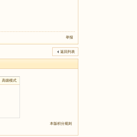
举报
返回列表
高级模式
本版积分规则