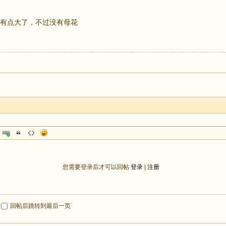
有点大了，不过没有母花
您需要登录后才可以回帖
登录
|
注册
回帖后跳转到最后一页