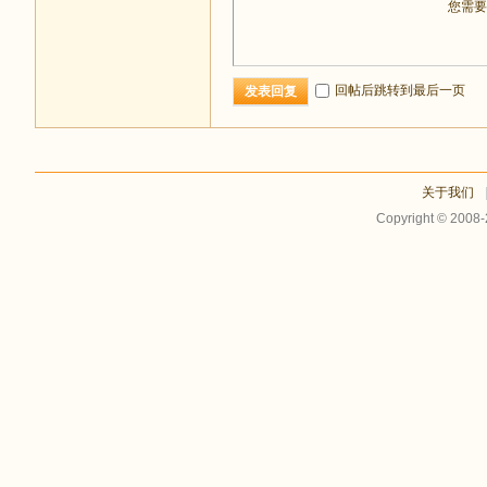
您需
回帖后跳转到最后一页
发表回复
关于我们
Copyright © 2008