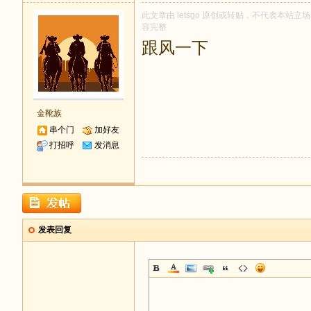
此文章由 letsgo 原创或转贴，不代表本站立场和
容完整
跟风一下
金靴族
串个门
加好友
打招呼
发消息
发表回复