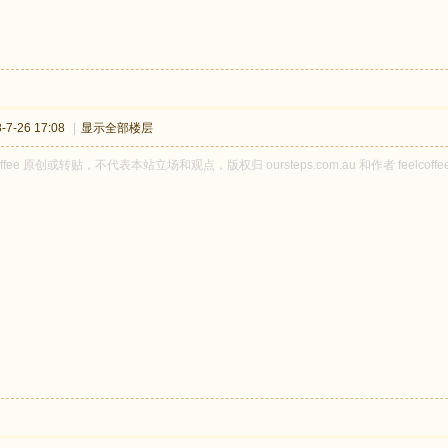
7-26 17:08
|
显示全部楼层
coffee 原创或转贴，不代表本站立场和观点，版权归 oursteps.com.au 和作者 fee