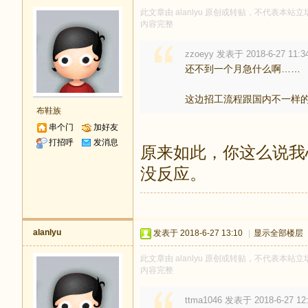
此文章由 alanlyu 原创或转贴，不代表本站立场
内容完整
zzoeyy 发表于 2018-6-27 11:3
还不到一个月急什么啊……
这边招工流程跟国内不一样的
布鞋族
串个门
加好友
打招呼
发消息
原来如此，你这么说我
没反应。
alanlyu
发表于 2018-6-27 13:10
|
显示全部楼层
此文章由 alanlyu 原创或转贴，不代表本站立场
内容完整
ttma1046 发表于 2018-6-27 12