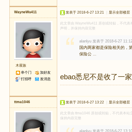
WayneWu411
发表于 2018-6-27 13:21
|
显示全部楼层
此文章由 WayneWu411 原创或转贴，不代表本
声明，并保持内容完整
alanlyu 发表于 2018-6-27 11:1
国内两家都是保险相关的，第一家
保险公 ...
木屐族
串个门
加好友
ebao悉尼不是收了一
打招呼
发消息
ttma1046
发表于 2018-6-27 13:22
|
显示全部楼层
此文章由 ttma1046 原创或转贴，不代表本站立
保持内容完整
alanlyu 发表于 2018-6-27 13:1