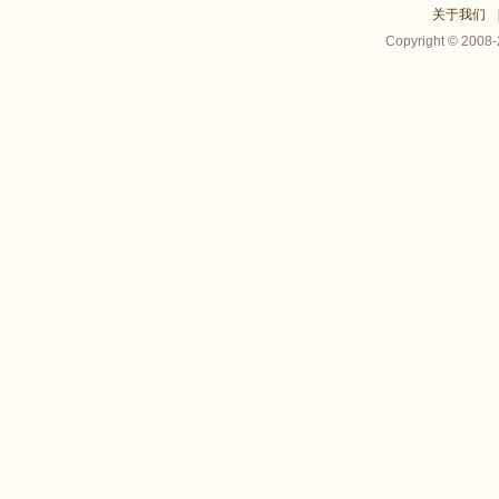
关于我们
Copyright © 2008