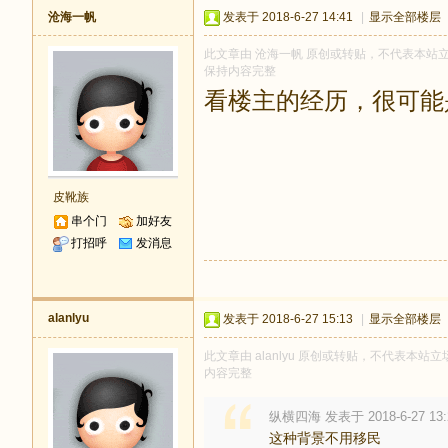
沧海一帆
发表于 2018-6-27 14:41
|
显示全部楼层
此文章由 沧海一帆 原创或转贴，不代表本站立场和
保持内容完整
看楼主的经历，很可能
皮靴族
串个门
加好友
打招呼
发消息
alanlyu
发表于 2018-6-27 15:13
|
显示全部楼层
此文章由 alanlyu 原创或转贴，不代表本站立场
内容完整
纵横四海 发表于 2018-6-27 13:
这种背景不用移民