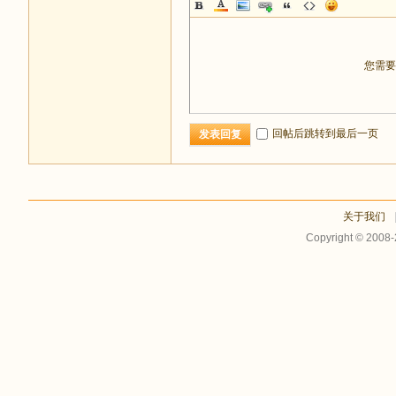
您需
回帖后跳转到最后一页
发表回复
关于我们
Copyright © 2008