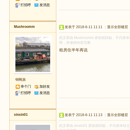
打招呼
发消息
Mushroomm
发表于 2018-6-11 11:11
|
显示全部楼层
此文章由 Mushroomm 原创或转贴，不代表本站
明，并保持内容完整
租房住半年再说
铜靴族
串个门
加好友
打招呼
发消息
xinxin01
发表于 2018-6-11 11:13
|
显示全部楼层
此文章由 xinxin01 原创或转贴，不代表本站立