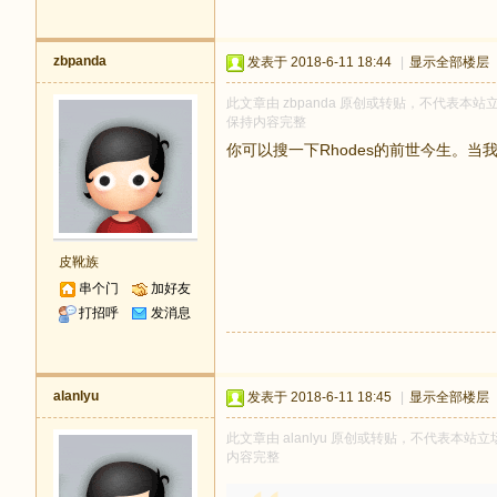
zbpanda
发表于 2018-6-11 18:44
|
显示全部楼层
此文章由 zbpanda 原创或转贴，不代表本站立场
保持内容完整
你可以搜一下Rhodes的前世今生。
皮靴族
串个门
加好友
打招呼
发消息
alanlyu
发表于 2018-6-11 18:45
|
显示全部楼层
此文章由 alanlyu 原创或转贴，不代表本站立场
内容完整