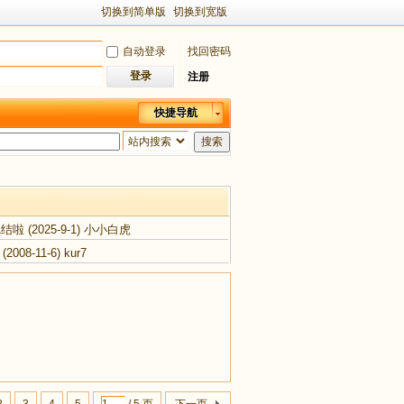
切换到简单版
切换到宽版
自动登录
找回密码
登录
注册
快捷导航
搜索
完结啦
(2025-9-1)
小小白虎
(2008-11-6)
kur7