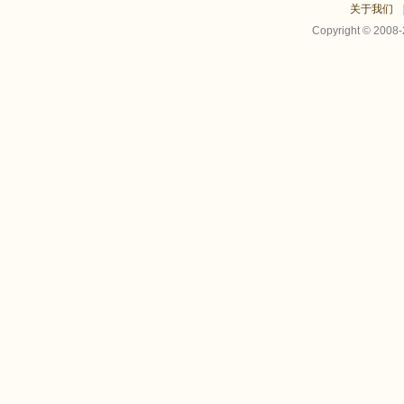
关于我们
Copyright © 2008