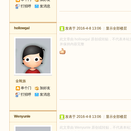
打招呼
发消息
hollowgal
发表于 2016-4-8 13:06
|
显示全部楼层
此文章由 hollowgal 原创或转贴，不代表本站立
并保持内容完整
金靴族
串个门
加好友
打招呼
发消息
Wenyunle
发表于 2016-4-8 13:06
|
显示全部楼层
此文章由 Wenyunle 原创或转贴，不代表本站立