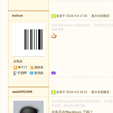
leafsun
发表于 2016-4-8 17:35
|
显示全部楼层
此文章由 leafsun 原创或转贴，不代表本站立场
内容完整
皮靴族
串个门
加好友
打招呼
发消息
opal20051998
发表于 2016-4-8 18:15
|
显示全部楼层
此文章由 opal20051998 原创或转贴，不代表
本声明，并保持内容完整
今年不在Blackburn 了吗？