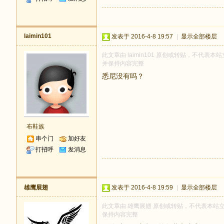
laimin101
发表于 2016-4-8 19:57
|
显示全部楼层
此文章由 laimin101 原创或转贴，不代表本站立
并保持内容完整
悉尼没有吗？
布鞋族
串个门
加好友
打招呼
发消息
雄鹰展翅
发表于 2016-4-8 19:59
|
显示全部楼层
此文章由 雄鹰展翅 原创或转贴，不代表本站立场和
保持内容完整