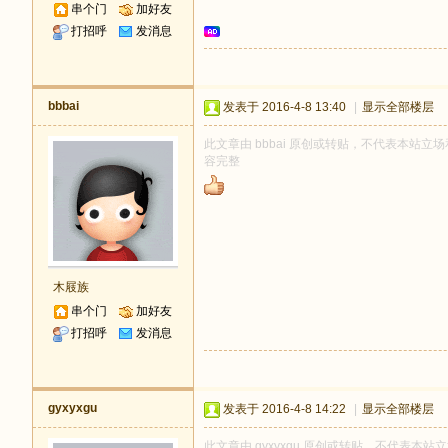
串个门
加好友
打招呼
发消息
bbbai
发表于 2016-4-8 13:40
|
显示全部楼层
此文章由 bbbai 原创或转贴，不代表本站立场和
容完整
木屐族
串个门
加好友
打招呼
发消息
gyxyxgu
发表于 2016-4-8 14:22
|
显示全部楼层
此文章由 gyxyxgu 原创或转贴，不代表本站立场