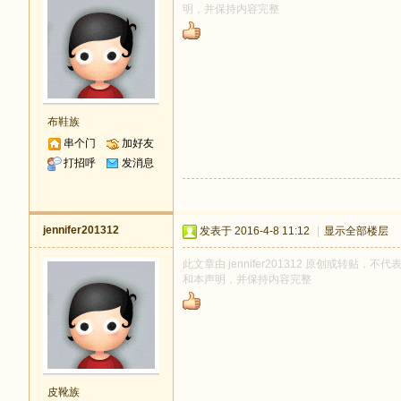
明，并保持内容完整
布鞋族
串个门
加好友
打招呼
发消息
jennifer201312
发表于 2016-4-8 11:12
|
显示全部楼层
此文章由 jennifer201312 原创或转贴，不代
和本声明，并保持内容完整
皮靴族