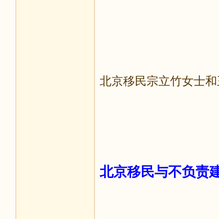
北京移民宗立竹女士和
北京移民与不负责