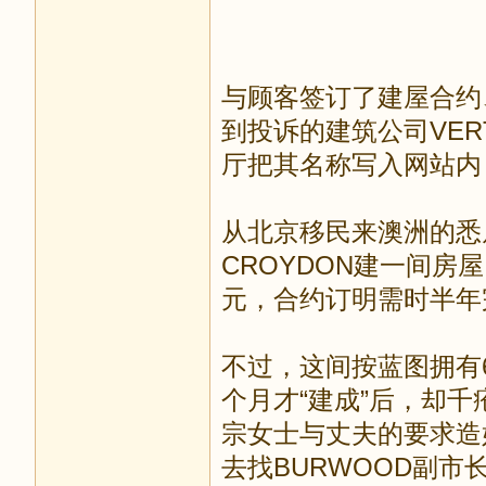
与顾客签订了建屋合约
到投诉的建筑公司VERT
厅把其名称写入网站内
从北京移民来澳洲的悉
CROYDON建一间房屋
元，合约订明需时半年
不过，这间按蓝图拥有
个月才“建成”后，却
宗女士与丈夫的要求造
去找BURWOOD副