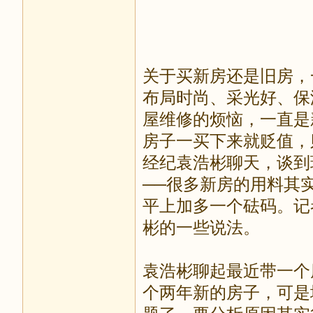
关于买新房还是旧房，
布局时尚、采光好、保
屋维修的烦恼，一直是
房子一买下来就贬值，
经纪袁浩彬聊天，谈到
──很多新房的用料其
平上加多一个砝码。记
彬的一些说法。
袁浩彬聊起最近带一个
个两年新的房子，可是