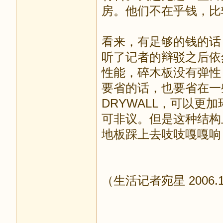
房。他们不在乎钱，比
看来，有足够的钱的话
听了记者的辩驳之后依
性能，碎木板没有弹性
要省的话，也要省在一
DRYWALL，可以
可非议。但是这种结构
地板踩上去吱吱嘎嘎响
（生活记者宛星 2006.1