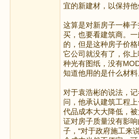
宜的新建材，以保持他
这算是对新房子一棒子
买，也要看建筑商。一
的，但是这种房子价格
它公司就没有了，你上
种光有图纸，没有MOD
知道他用的是什么材料
对于袁浩彬的说法，记
问，他承认建筑工程上
代品成本大大降低，被
证对房子质量没有影响
子，“对于政府施工来