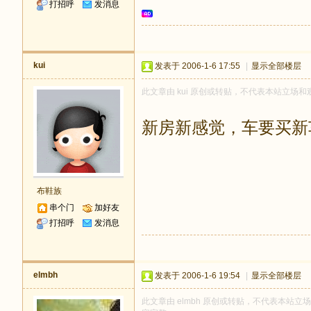
打招呼
发消息
kui
发表于 2006-1-6 17:55
|
显示全部楼层
此文章由 kui 原创或转贴，不代表本站立场和观点
新房新感觉，车要买新
布鞋族
串个门
加好友
打招呼
发消息
elmbh
发表于 2006-1-6 19:54
|
显示全部楼层
此文章由 elmbh 原创或转贴，不代表本站立场和