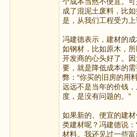
个成本当然不便宜。可
成了混泥土废料，比如
是，从我们工程受力上
冯建德表示，建材的成
如钢材，比如原木，所
开发商的心头好了。因
要，就是降低成本的需
弊：“你买的旧房的用
远远不是当年的价钱，
度，是没有问题的。”
如果新的、便宜的建材
类建材呢？冯建德说：
材料。我还见过一些富