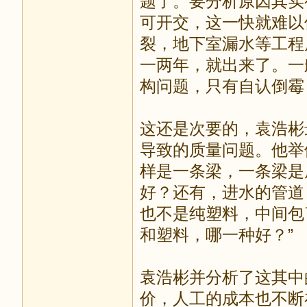
题了。要分析原因其实
可开交，这一快就难以
裂，地下室漏水等工程
一两年，就出来了。一
构问题，只有自认倒霉
这还是次要的，袁浩彬
导致的质量问题。他举
样是一条梁，一条梁是
好？还有，进水的管道
也不是纯塑料，中间包
和塑料，哪一种好？”
袁浩彬并分析了这其中
价，人工的成本也不断