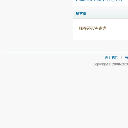
留言板
现在还没有留言
关于我们
|
Ar
Copyright © 2008-20