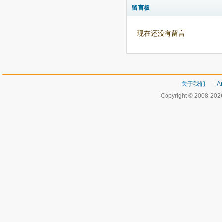
留言板
现在还没有留言
关于我们
|
Ar
Copyright © 2008-20