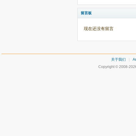
留言板
现在还没有留言
关于我们
|
Ar
Copyright © 2008-20