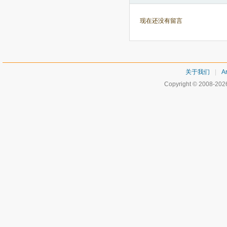
现在还没有留言
关于我们
|
Ar
Copyright © 2008-20