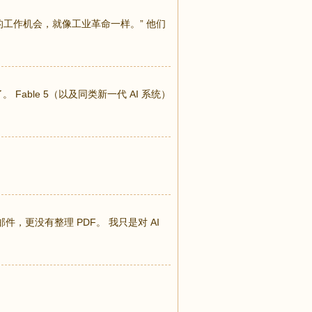
多的工作机会，就像工业革命一样。” 他们
Fable 5（以及同类新一代 AI 系统）
件，更没有整理 PDF。 我只是对 AI