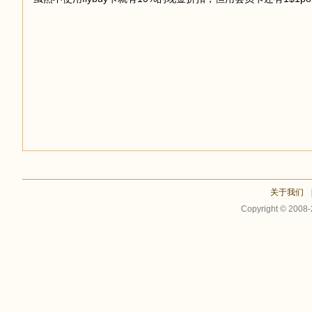
足
迹
关于我们
Copyright © 2008