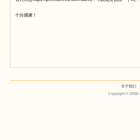
十分感谢！
足
迹
关于我们
Copyright © 2008