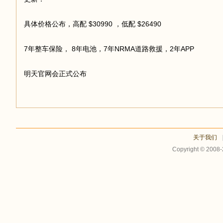
具体价格公布，高配 $30990 ，低配 $26490
足
7年整车保险， 8年电池，7年NRMA道路救援，2年APP
明天官网会正式公布
迹
关于我们
Copyright © 2008