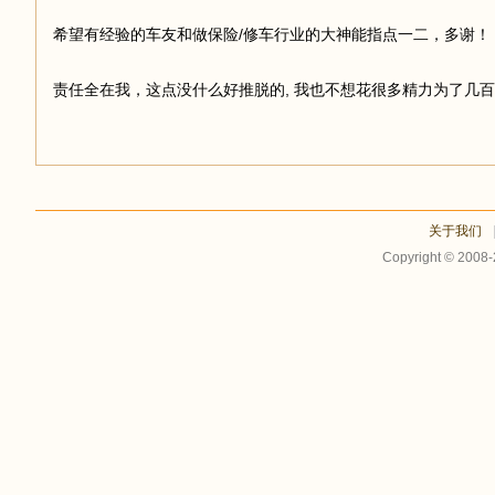
希望有经验的车友和做保险/修车行业的大神能指点一二，多谢！
责任全在我，这点没什么好推脱的, 我也不想花很多精力为了几百
关于我们
Copyright © 2008