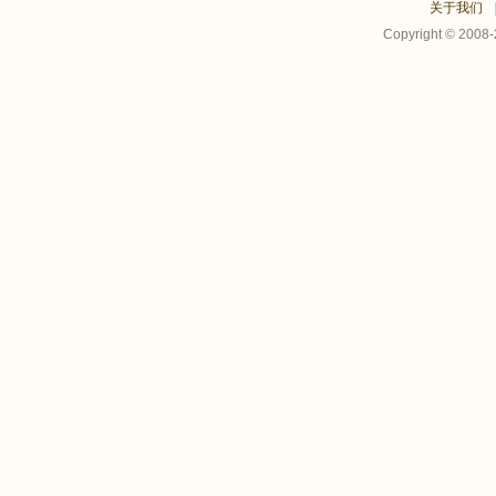
关于我们
Copyright © 2008