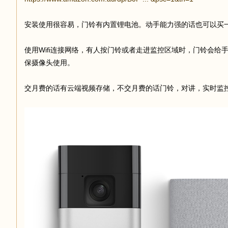
安装使用很容易，门铃有内置锂电池。动手能力强的话也可以买
足
使用Wifi连接网络，有人按门铃或者走进监控区域时，门铃会
保摄像头使用。
交月费的话有云端视频存储，不交月费的话门铃，对讲，实时监
迹