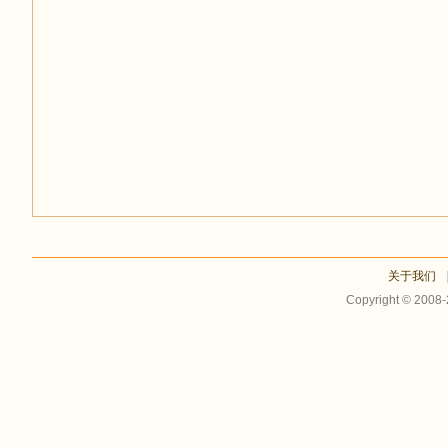
足
迹
关于我们
Copyright © 2008