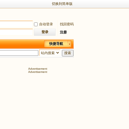
切换到简单版
自动登录
找回密码
登录
注册
快捷导航
搜索
Advertisement
Advertisement