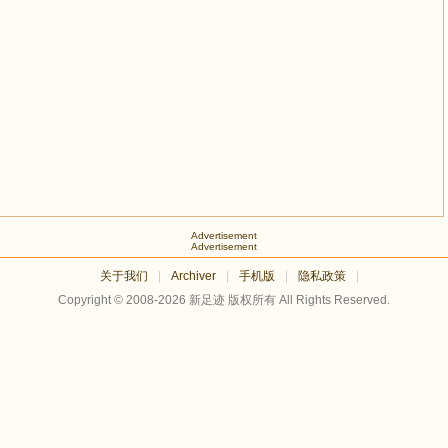
Advertisement
Advertisement
关于我们
|
Archiver
|
手机版
|
隐私政策
|
Copyright © 2008-2026
新足迹
版权所有 All Rights Reserved.