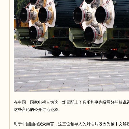
在中国，国家电视台为这一场景配上了音乐和事先撰写好的解说
这些言论的公开讨论迹象。
对于中国国内观众而言，这三位领导人的对话片段因为被中文解