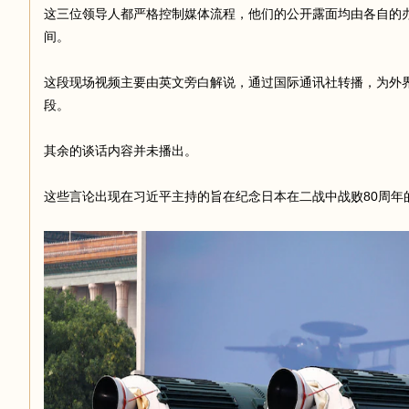
这三位领导人都严格控制媒体流程，他们的公开露面均由各自的
间。
这段现场视频主要由英文旁白解说，通过国际通讯社转播，为外
段。
其余的谈话内容并未播出。
这些言论出现在习近平主持的旨在纪念日本在二战中战败80周年