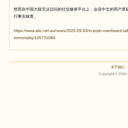
然而在中国大陆无法访问的社交媒体平台上，会说中文的用户质
行事实核查。
https://www.abc.net.au/news/2025-09-03/xi-putin-overheard-tal
immortality/105731084
关于我们
Copyright © 2008