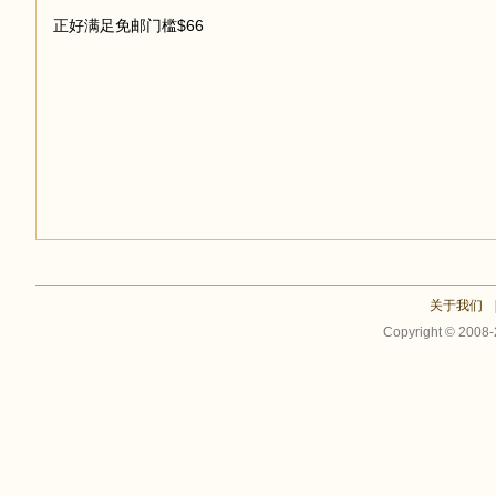
正好满足免邮门槛$66
足
迹
关于我们
Copyright © 2008