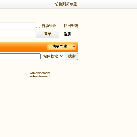
切换到简单版
自动登录
找回密码
登录
注册
快捷导航
搜索
Advertisement
Advertisement