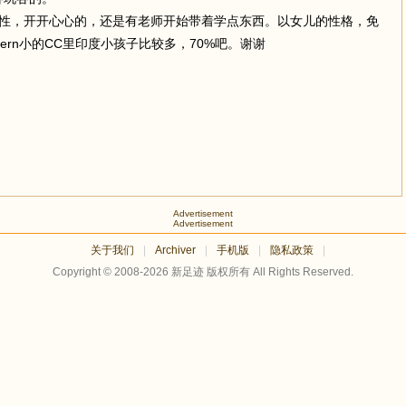
性，开开心心的，还是有老师开始带着学点东西。以女儿的性格，免
ern小的CC里印度小孩子比较多，70%吧。谢谢
Advertisement
Advertisement
关于我们
|
Archiver
|
手机版
|
隐私政策
|
Copyright © 2008-2026
新足迹
版权所有 All Rights Reserved.