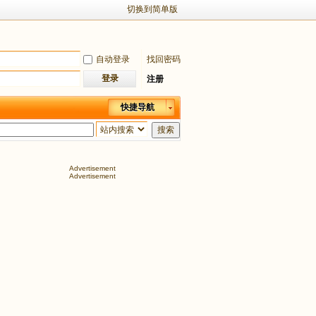
切换到简单版
自动登录
找回密码
登录
注册
快捷导航
搜索
Advertisement
Advertisement