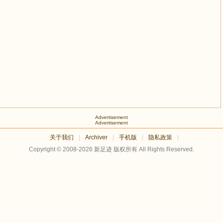
Advertisement
Advertisement
关于我们
|
Archiver
|
手机版
|
隐私政策
|
Copyright © 2008-2026
新足迹
版权所有 All Rights Reserved.